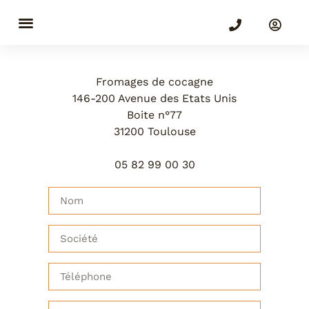
NOUS CONTACTER
Fromages de cocagne
146-200 Avenue des Etats Unis
Boite n°77
31200 Toulouse
05 82 99 00 30