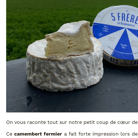
On vous raconte tout sur notre petit coup de cœur de
Ce
camembert fermier
a fait forte impression lors d