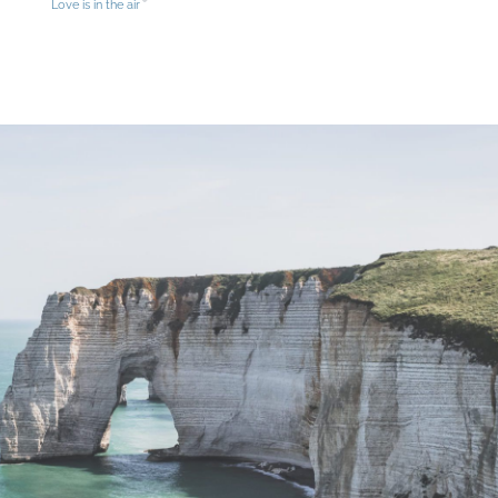
Love is in the air