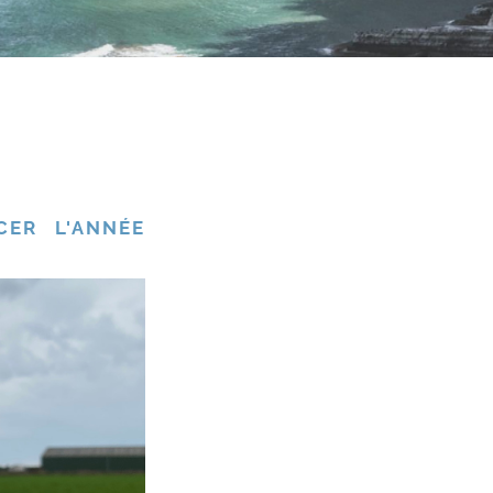
ER L'ANNÉE