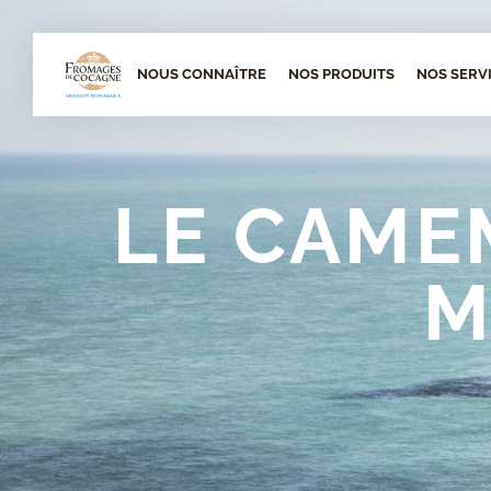
NOUS CONNAÎTRE
NOS PRODUITS
NOS SERV
LE CAME
M