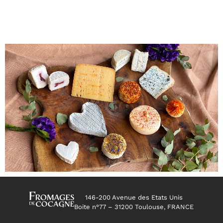
146-200 Avenue des Etats Unis
Boite n°77 – 31200 Toulouse, FRANCE