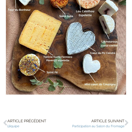
ARTICLE PRÉCÉDENT
ARTICLE SUIVANT
L’équipe
Participation au Salon du Fromage