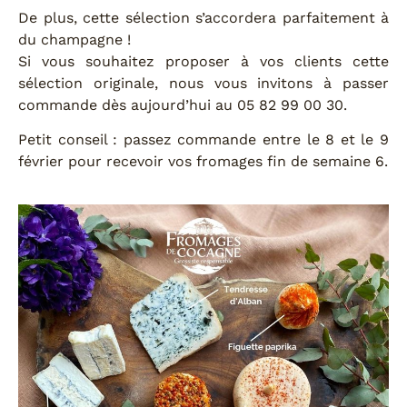
De plus, cette sélection s’accordera parfaitement à
du champagne !
Si vous souhaitez proposer à vos clients cette
sélection originale, nous vous invitons à passer
commande dès aujourd’hui au 05 82 99 00 30.
Petit conseil : passez commande entre le 8 et le 9
février pour recevoir vos fromages fin de semaine 6.