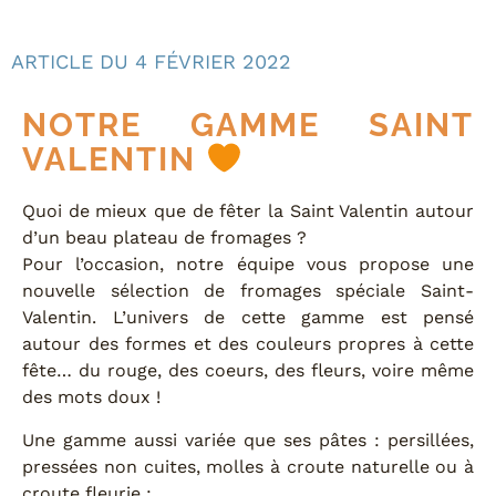
ARTICLE DU
4 FÉVRIER 2022
NOTRE GAMME SAINT
VALENTIN
Quoi de mieux que de fêter la Saint Valentin autour
d’un beau plateau de fromages ?
Pour l’occasion, notre équipe vous propose une
nouvelle sélection de fromages spéciale Saint-
Valentin. L’univers de cette gamme est pensé
autour des formes et des couleurs propres à cette
fête… du rouge, des coeurs, des fleurs, voire même
des mots doux !
Une gamme aussi variée que ses pâtes : persillées,
pressées non cuites, molles à croute naturelle ou à
croute fleurie :