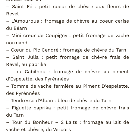
– Saint Fé : petit coeur de chèvre aux fleurs de
Revel
– L’Amourous : fromage de chèvre au coeur cerise
du Béarn
– Mini cœur de Coupigny : petit fromage de vache
normand
– Cœur du Pic Cendré : fromage de chèvre du Tarn
– Saint Julia : petit fromage de chèvre frais de
Revel, au paprika
– Lou Cabilhou : fromage de chèvre au piment
d’Espelette, des Pyrénnées
– Tomme de vache fermière au Piment D’espelette,
des Pyrénnées
– Tendresse d’Alban : bleu de chèvre du Tarn
– Figuette paprika : petit fromage de chèvre frais
du Tarn
– Tour du Bonheur – 2 Laits : fromage au lait de
vache et chèvre, du Vercors