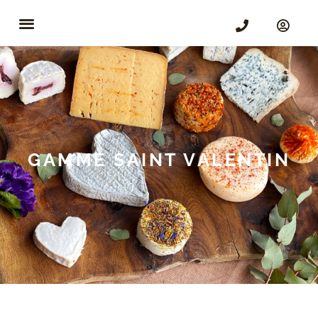
GAMME SAINT VALENTIN